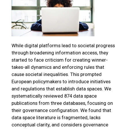
While digital platforms lead to societal progress
through broadening information access, they
started to face criticism for creating winner-
takes-all dynamics and enforcing rules that
cause societal inequalities. This prompted
European policymakers to introduce initiatives
and regulations that establish data spaces. We
systematically reviewed 874 data space
publications from three databases, focusing on
their governance configuration. We found that
data space literature is fragmented, lacks
conceptual clarity, and considers governance