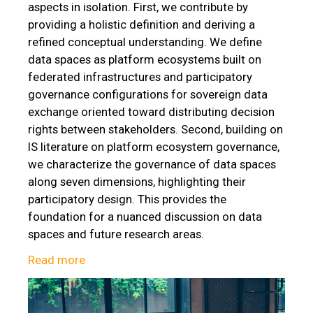
aspects in isolation. First, we contribute by
providing a holistic definition and deriving a
refined conceptual understanding. We define
data spaces as platform ecosystems built on
federated infrastructures and participatory
governance configurations for sovereign data
exchange oriented toward distributing decision
rights between stakeholders. Second, building on
IS literature on platform ecosystem governance,
we characterize the governance of data spaces
along seven dimensions, highlighting their
participatory design. This provides the
foundation for a nuanced discussion on data
spaces and future research areas.
Read more