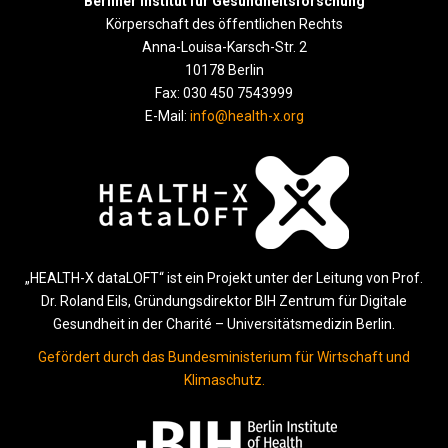
Berliner Institut für Gesundheitsforschung
Körperschaft des öffentlichen Rechts
Anna-Louisa-Karsch-Str. 2
10178 Berlin
Fax: 030 450 7543999
E-Mail:
info@health-x.org
„HEALTH-X dataLOFT“ ist ein Projekt unter der Leitung von Prof.
Dr. Roland Eils, Gründungsdirektor BIH Zentrum für Digitale
Gesundheit in der Charité – Universitätsmedizin Berlin.
Gefördert durch das Bundesministerium für Wirtschaft und
Klimaschutz.