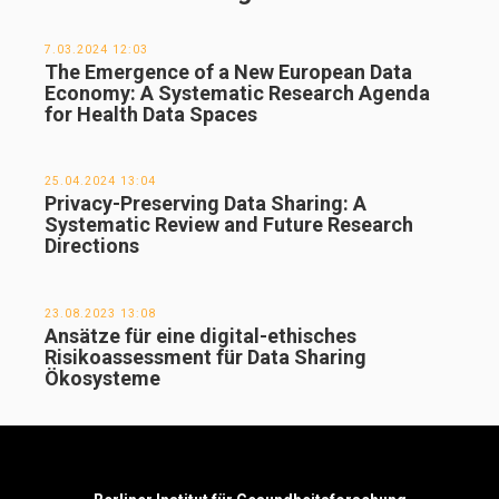
7.03.2024 12:03
The Emergence of a New European Data
Economy: A Systematic Research Agenda
for Health Data Spaces
25.04.2024 13:04
Privacy-Preserving Data Sharing: A
Systematic Review and Future Research
Directions
23.08.2023 13:08
Ansätze für eine digital-ethisches
Risikoassessment für Data Sharing
Ökosysteme