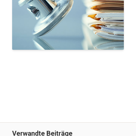
Verwandte Beiträge