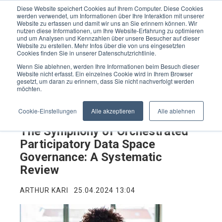
Diese Website speichert Cookies auf Ihrem Computer. Diese Cookies
werden verwendet, um Informationen über Ihre Interaktion mit unserer
Website zu erfassen und damit wir uns an Sie erinnern können. Wir
nutzen diese Informationen, um Ihre Website-Erfahrung zu optimieren
und um Analysen und Kennzahlen über unsere Besucher auf dieser
Website zu erstellen. Mehr Infos über die von uns eingesetzten
Cookies finden Sie in unserer Datenschutzrichtlinie.
Wenn Sie ablehnen, werden Ihre Informationen beim Besuch dieser
Website nicht erfasst. Ein einzelnes Cookie wird in Ihrem Browser
gesetzt, um daran zu erinnern, dass Sie nicht nachverfolgt werden
möchten.
Cookie-Einstellungen
Alle akzeptieren
Alle ablehnen
The Symphony of Orchestrated
Participatory Data Space
Governance: A Systematic
Review
ARTHUR KARI
25.04.2024 13:04