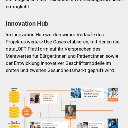
ermöglicht.
Innovation Hub
Im Innovation Hub werden wir im Verlaufe des
Projektes weitere Use Cases etablieren, mit denen die
dataLOFT Plattform auf ihr Versprechen des
Mehrwertes für Bürger:innen und Patient:innen sowie
der Entwicklung innovativer Geschäftsmodelle im
ersten und zweiten Gesundheitsmarkt geprüft wird.