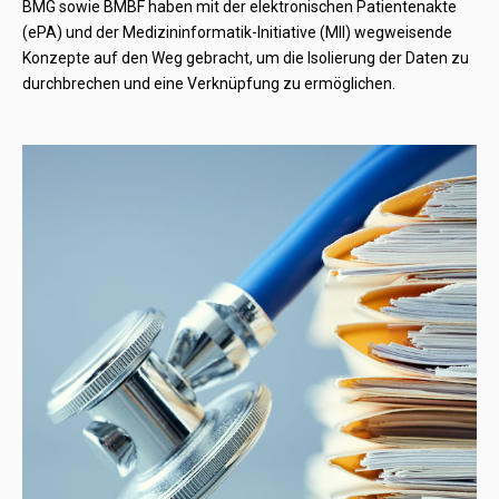
BMG sowie BMBF haben mit der elektronischen Patientenakte
(ePA) und der Medizininformatik-Initiative (MII) wegweisende
Konzepte auf den Weg gebracht, um die Isolierung der Daten zu
durchbrechen und eine Verknüpfung zu ermöglichen.