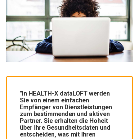
"In HEALTH-X dataLOFT werden
Sie von einem einfachen
Empfänger von Dienstleistungen
zum bestimmenden und aktiven
Partner. Sie erhalten die Hoheit
über Ihre Gesundheitsdaten und
entscheiden, was mit Ihren