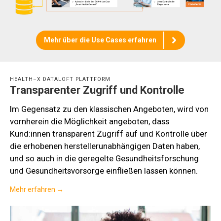
Mehr über die Use Cases erfahren
HEALTH–X DATALOFT PLATTFORM
Transparenter Zugriff und Kontrolle
Im Gegensatz zu den klassischen Angeboten, wird von
vornherein die Möglichkeit angeboten, dass
Kund:innen transparent Zugriff auf und Kontrolle über
die erhobenen herstellerunabhängigen Daten haben,
und so auch in die geregelte Gesundheitsforschung
und Gesundheitsvorsorge einfließen lassen können.
Mehr erfahren →