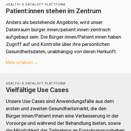
HEALTH–X DATALOFT PLATTFORM
Patient:innen stehen im Zentrum
Anders als bestehende Angebote, wird unser
Datenraum bürger:innen/patient:innen-zentrisch
aufgebaut sein: Die Bürger:innen/Patient:innen haben
Zugriff auf und Kontrolle über ihre persönlichen
Gesundheitsdaten, unabhängig von deren Herkunft.
Mehr erfahren →
HEALTH–X DATALOFT PLATTFORM
Vielfältige Use Cases
Unsere Use Cases sind Anwendungsfälle aus dem
ersten und zweiten Gesundheitsmarkt, die den
Bürger:innen/Patient:innen eine Verbesserung in der
Vorsorge und während der Behandlung bieten, sowie
die Möglichkeit der Teilnahme an Forschungsvorhaben