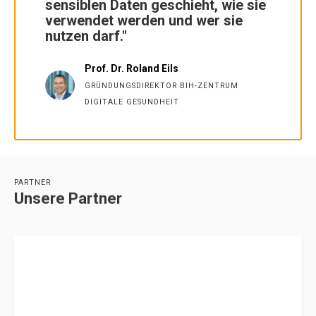
sensiblen Daten geschieht, wie sie
verwendet werden und wer sie
nutzen darf."
Prof. Dr. Roland Eils
GRÜNDUNGSDIREKTOR BIH-ZENTRUM
DIGITALE GESUNDHEIT
PARTNER
Unsere Partner