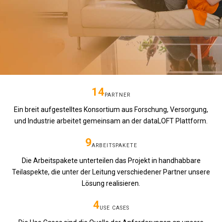
14
PARTNER
Ein breit aufgestelltes Konsortium aus Forschung, Versorgung,
und Industrie arbeitet gemeinsam an der dataLOFT Plattform.
9
ARBEITSPAKETE
Die Arbeitspakete unterteilen das Projekt in handhabbare
Teilaspekte, die unter der Leitung verschiedener Partner unsere
Lösung realisieren.
4
USE CASES