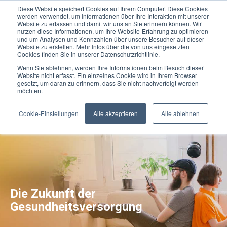
Diese Website speichert Cookies auf Ihrem Computer. Diese Cookies
werden verwendet, um Informationen über Ihre Interaktion mit unserer
Website zu erfassen und damit wir uns an Sie erinnern können. Wir
nutzen diese Informationen, um Ihre Website-Erfahrung zu optimieren
und um Analysen und Kennzahlen über unsere Besucher auf dieser
Website zu erstellen. Mehr Infos über die von uns eingesetzten
Cookies finden Sie in unserer Datenschutzrichtlinie.
Wenn Sie ablehnen, werden Ihre Informationen beim Besuch dieser
Website nicht erfasst. Ein einzelnes Cookie wird in Ihrem Browser
gesetzt, um daran zu erinnern, dass Sie nicht nachverfolgt werden
möchten.
Cookie-Einstellungen
Alle akzeptieren
Alle ablehnen
Die Zukunft der
Gesundheitsversorgung