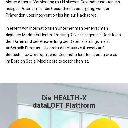
bieten daher in Verbindung mit klinischen Gesundheitsdaten ein
riesiges Potenzial für die Gesundheitsversorgung, von der
Prävention über Intervention bis hin zur Nachsorge.
In einem von internationalen Unternehmen beherrschten
digitalen Markt der Health-Tracking Devices liegen die Rechte an
den Daten und der Auswertung der Daten allerdings meist
außerhalb Europas – es droht der massive Ausverkauf
deutscher bzw. europäischer Gesundheitsdaten, genau wie es
im Bereich Social Media bereits geschehen ist.
Die HEALTH-X
dataLOFT Plattform