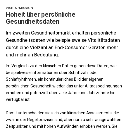
VISION/MISSION
Hoheit über persönliche
Gesundheitsdaten
Im zweiten Gesundheitsmarkt erhalten persönliche
Gesundheitsdaten wie beispielsweise Vitalitätsdaten
durch eine Vielzahl an End-Consumer Geräten mehr
und mehr an Bedeutung.
Im Vergleich zu den klinischen Daten geben diese Daten, wie
beispielweise Informationen über Schrittzahl oder
Schlafryhthmen, ein kontinuierliches Bild der eigenen
persönlichen Gesundheit wieder, das unter Alltagsbedingungen
erhoben und potenziell über viele Jahre und Jahrzehnte hin
verfügbar ist.
Damit unterscheiden sie sich von klinischen Assessments, die
zwar in der Regel präziser sind, aber nur zu sehr ausgewählten
Zeitpunkten und mit hohen Aufwänden erhoben werden. Sie